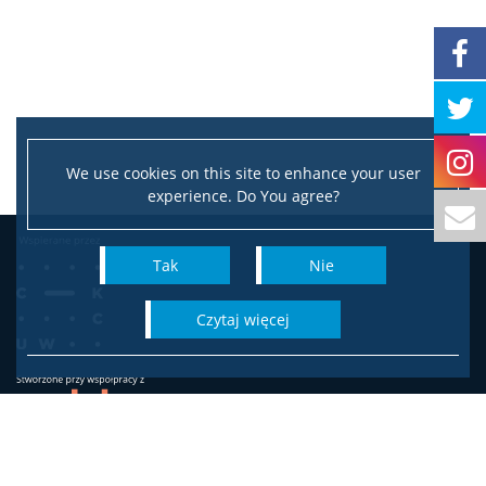
We use cookies on this site to enhance your user
experience. Do You agree?
Tak
Nie
czytaj więcej