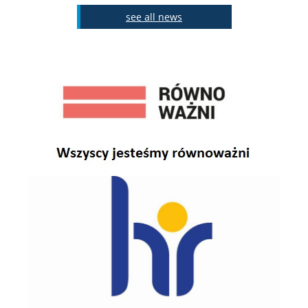
see all news