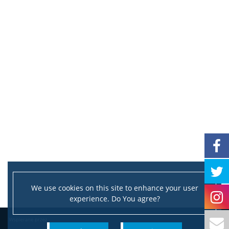
We use cookies on this site to enhance your user
experience. Do You agree?