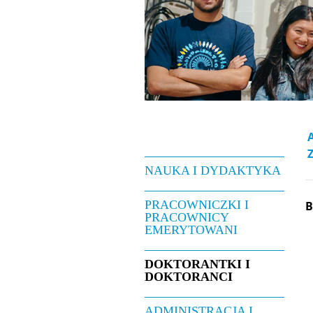
NAUKA I DYDAKTYKA
PRACOWNICZKI I
PRACOWNICY
EMERYTOWANI
DOKTORANTKI I
DOKTORANCI
ADMINISTRACJA I