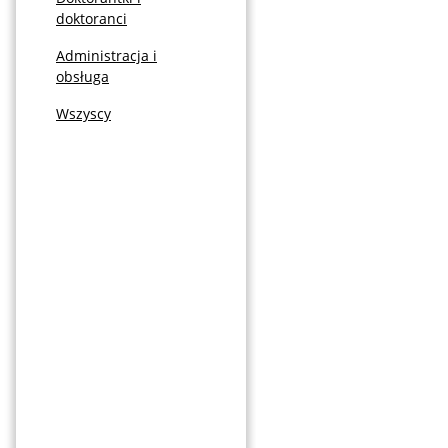
doktoranci
Administracja i
obsługa
Wszyscy