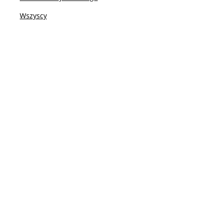
Wszyscy