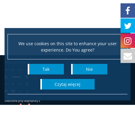
We use cookies on this site to enhance your user
experience. Do You agree?
Tak
Nie
czytaj więcej
Wydział Socjologii