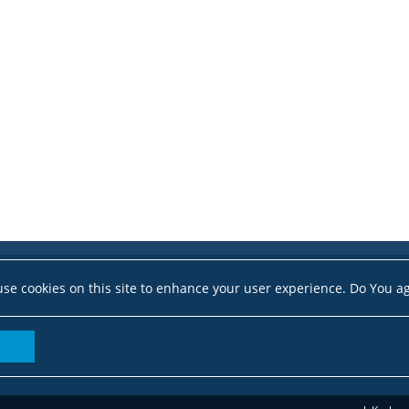
se cookies on this site to enhance your user experience. Do You a