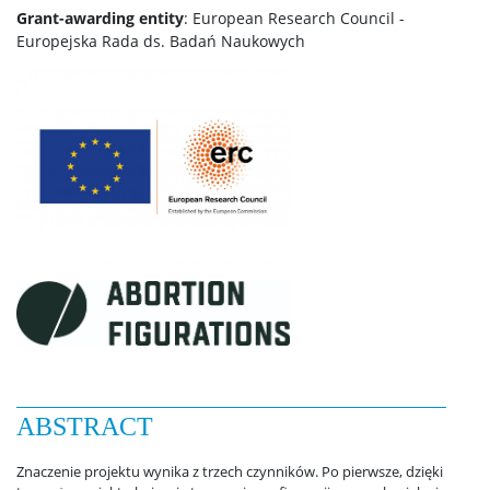
Grant-awarding entity
: European Research Council -
Europejska Rada ds. Badań Naukowych
ABSTRACT
Znaczenie projektu wynika z trzech czynników. Po pierwsze, dzięki