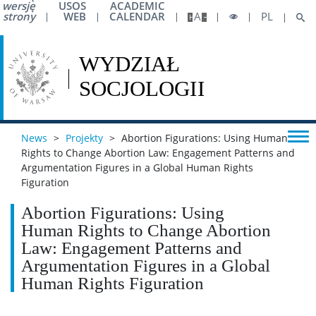
wersję
USOS
ACADEMIC
strony
WEB
CALENDAR
A
PL
News
>
Projekty
>
Abortion Figurations: Using Human
Rights to Change Abortion Law: Engagement Patterns and
Argumentation Figures in a Global Human Rights
Figuration
Abortion Figurations: Using
Human Rights to Change Abortion
Law: Engagement Patterns and
Argumentation Figures in a Global
Human Rights Figuration