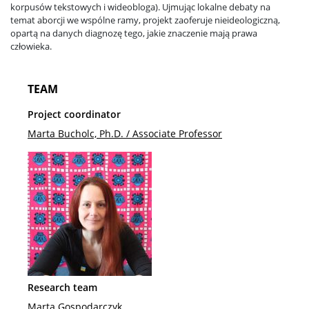
korpusów tekstowych i wideobloga). Ujmując lokalne debaty na
temat aborcji we wspólne ramy, projekt zaoferuje nieideologiczną,
opartą na danych diagnozę tego, jakie znaczenie mają prawa
człowieka.
TEAM
Project coordinator
Marta Bucholc, Ph.D. / Associate Professor
Research team
Marta Gospodarczyk