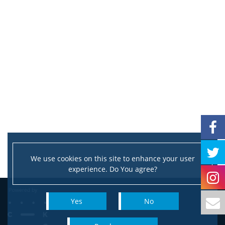
We use cookies on this site to enhance your user
experience. Do You agree?
Yes
No